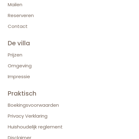
Mailen
Reserveren
Contact
De villa
Prijzen
Omgeving
Impressie
Praktisch
Boekingsvoorwaarden
Privacy Verklaring
Huishoudelijk reglement
Disclaimer