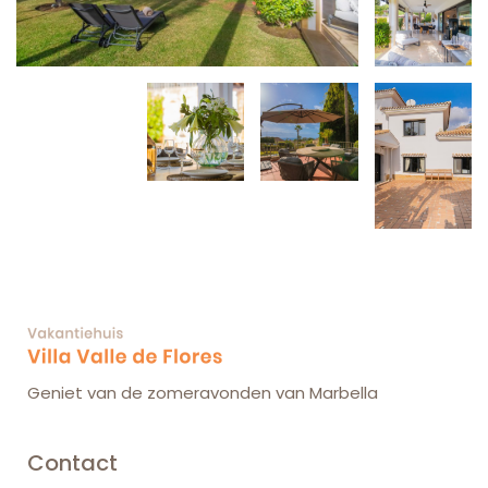
Geniet van de zomeravonden van Marbella
Contact